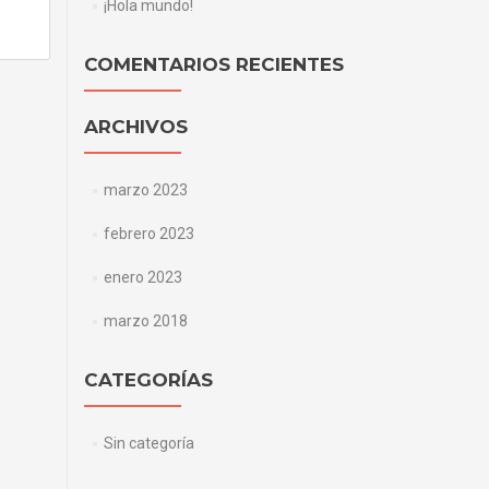
¡Hola mundo!
COMENTARIOS RECIENTES
ARCHIVOS
marzo 2023
febrero 2023
enero 2023
marzo 2018
CATEGORÍAS
Sin categoría