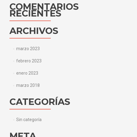
COMENTARIOS
RECIENTES
ARCHIVOS
marzo 2023
febrero 2023
enero 2023
marzo 2018
CATEGORÍAS
Sin categoría
META