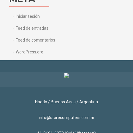
Iniciar sesión
Feed de entradas
Feed de comentarios
WordPress.org
Haedo / Buenos Aires / Argentina
info@storecomputers.com.ar